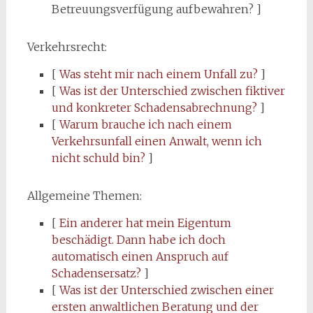
Betreuungsverfügung aufbewahren? ]
Verkehrsrecht:
[
Was steht mir nach einem Unfall zu?
]
[
Was ist der Unterschied zwischen fiktiver
und konkreter Schadensabrechnung?
]
[
Warum brauche ich nach einem
Verkehrsunfall einen Anwalt, wenn ich
nicht schuld bin?
]
Allgemeine Themen:
[
Ein anderer hat mein Eigentum
beschädigt. Dann habe ich doch
automatisch einen Anspruch auf
Schadensersatz?
]
[
Was ist der Unterschied zwischen einer
ersten anwaltlichen Beratung und der