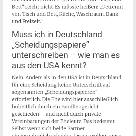
Bett“ reicht nicht. Es müsste heißen: „Getrennt
von Tisch und Bett, Küche, Waschraum, Bank
und Freizeit.“
Muss ich in Deutschland
„Scheidungspapiere“
unterschreiben – wie man es
aus den USA kennt?
Nein. Anders als in den USA ist in Deutschland
für eine Scheidung keine Unterschrift auf
sogenannten „Scheidungspapieren“
erforderlich. Die Ehe wird hier ausschließlich
hoheitlich durch ein Familiengericht
geschieden – und nicht durch private
Vereinbarungen der Eheleute. Das bedeutet:
Selbst wenn sich beide Partner
einvernehmlich scheiden lassen wollen, muss