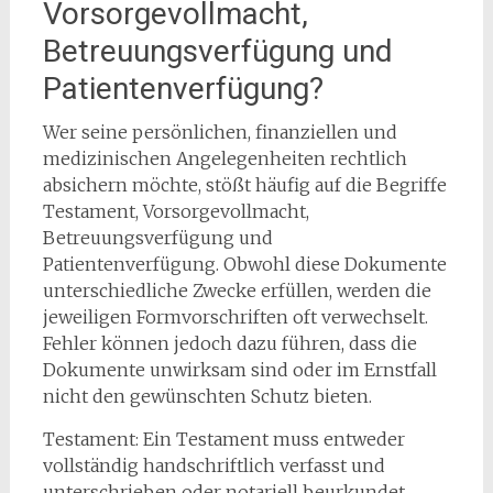
Vorsorgevollmacht,
Betreuungsverfügung und
Patientenverfügung?
Wer seine persönlichen, finanziellen und
medizinischen Angelegenheiten rechtlich
absichern möchte, stößt häufig auf die Begriffe
Testament, Vorsorgevollmacht,
Betreuungsverfügung und
Patientenverfügung. Obwohl diese Dokumente
unterschiedliche Zwecke erfüllen, werden die
jeweiligen Formvorschriften oft verwechselt.
Fehler können jedoch dazu führen, dass die
Dokumente unwirksam sind oder im Ernstfall
nicht den gewünschten Schutz bieten.
Testament: Ein Testament muss entweder
vollständig handschriftlich verfasst und
unterschrieben oder notariell beurkundet