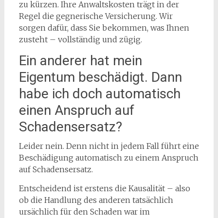
zu kürzen. Ihre Anwaltskosten trägt in der
Regel die gegnerische Versicherung. Wir
sorgen dafür, dass Sie bekommen, was Ihnen
zusteht – vollständig und zügig.
Ein anderer hat mein
Eigentum beschädigt. Dann
habe ich doch automatisch
einen Anspruch auf
Schadensersatz?
Leider nein. Denn nicht in jedem Fall führt eine
Beschädigung automatisch zu einem Anspruch
auf Schadensersatz.
Entscheidend ist erstens die Kausalität – also
ob die Handlung des anderen tatsächlich
ursächlich für den Schaden war im