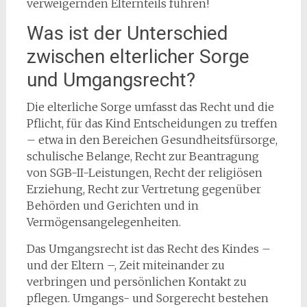
verweigernden Elternteils führen!
Was ist der Unterschied
zwischen elterlicher Sorge
und Umgangsrecht?
Die elterliche Sorge umfasst das Recht und die
Pflicht, für das Kind Entscheidungen zu treffen
– etwa in den Bereichen Gesundheitsfürsorge,
schulische Belange, Recht zur Beantragung
von SGB-II-Leistungen, Recht der religiösen
Erziehung, Recht zur Vertretung gegenüber
Behörden und Gerichten und in
Vermögensangelegenheiten.
Das Umgangsrecht ist das Recht des Kindes –
und der Eltern –, Zeit miteinander zu
verbringen und persönlichen Kontakt zu
pflegen. Umgangs- und Sorgerecht bestehen