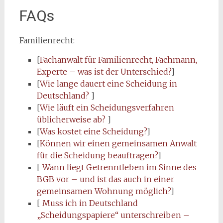
FAQs
Familienrecht:
[
Fachanwalt für Familienrecht, Fachmann,
Experte – was ist der Unterschied?
]
[
Wie lange dauert eine Scheidung in
Deutschland?
]
[
Wie läuft ein Scheidungsverfahren
üblicherweise ab?
]
[
Was kostet eine Scheidung?
]
[
Können wir einen gemeinsamen Anwalt
für die Scheidung beauftragen?
]
[
Wann liegt Getrenntleben im Sinne des
BGB vor – und ist das auch in einer
gemeinsamen Wohnung möglich?
]
[
Muss ich in Deutschland
„Scheidungspapiere“ unterschreiben –