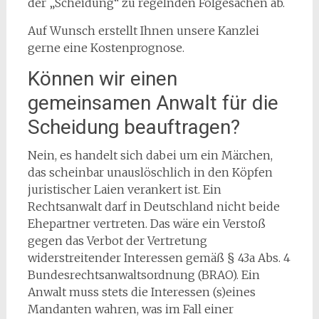
der „Scheidung“ zu regelnden Folgesachen ab.
Auf Wunsch erstellt Ihnen unsere Kanzlei
gerne eine Kostenprognose.
Können wir einen
gemeinsamen Anwalt für die
Scheidung beauftragen?
Nein, es handelt sich dabei um ein Märchen,
das scheinbar unauslöschlich in den Köpfen
juristischer Laien verankert ist. Ein
Rechtsanwalt darf in Deutschland nicht beide
Ehepartner vertreten. Das wäre ein Verstoß
gegen das Verbot der Vertretung
widerstreitender Interessen gemäß § 43a Abs. 4
Bundesrechtsanwaltsordnung (BRAO). Ein
Anwalt muss stets die Interessen (s)eines
Mandanten wahren, was im Fall einer