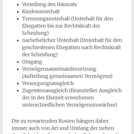
Verteilung des Hausrats
Kindesunterhalt
Trennungsunterhalt (Unterhalt für den
Ehegatten bis zur Rechtskraft der
Scheidung)
nachehelicher Unterhalt (Unterhalt für den
geschiedenen Ehegatten nach Rechtskraft
der Scheidung)
Umgang
Vermögensauseinandersetzung
(Aufteilung gemeinsamen Vermögens)
Versorgungsausgleich
Zugewinnausgleich (finanzieller Ausgleich
der in der Ehezeit erworbenen
unterschiedlichen Vermögenszuwächse)
Die zu erwartenden Kosten hängen daher
immer auch von Art und Umfang der neben