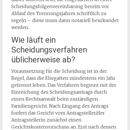
Scheidungsfolgenvereinbarung bereits vor
Ablauf des Trennungsjahres schriftlich zu
regeln – diese muss dann notariell beurkundet
werden.
Wie läuft ein
Scheidungsverfahren
üblicherweise ab?
Voraussetzung für die Scheidung ist in der
Regel, dass die Ehegatten mindestens ein Jahr
getrennt leben. Das Verfahren beginnt mit der
Einreichung des Scheidungsantrags durch
einen Rechtsanwalt beim zuständigen
Familiengericht. Nach Eingang des Antrags
fordert das Gericht vom Antragsteller/der
Antragstellerin zunächst einen
Gerichtskostenvorschuss an. Erst nach dessen