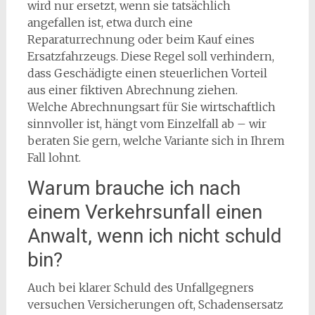
wird nur ersetzt, wenn sie tatsächlich
angefallen ist, etwa durch eine
Reparaturrechnung oder beim Kauf eines
Ersatzfahrzeugs. Diese Regel soll verhindern,
dass Geschädigte einen steuerlichen Vorteil
aus einer fiktiven Abrechnung ziehen.
Welche Abrechnungsart für Sie wirtschaftlich
sinnvoller ist, hängt vom Einzelfall ab – wir
beraten Sie gern, welche Variante sich in Ihrem
Fall lohnt.
Warum brauche ich nach
einem Verkehrsunfall einen
Anwalt, wenn ich nicht schuld
bin?
Auch bei klarer Schuld des Unfallgegners
versuchen Versicherungen oft, Schadensersatz