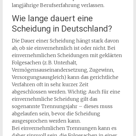
langjährige Berufserfahrung verlassen.
Wie lange dauert eine
Scheidung in Deutschland?
Die Dauer einer Scheidung hängt stark davon
ab, ob sie einvernehmlich ist oder nicht. Bei
einvernehmlichen Scheidungen mit geklärten
Folgesachen (z. B. Unterhalt,
Vermögensauseinandersetzung, Zugewinn,
Versorgungsausgleich) kann das gerichtliche
Verfahren oft in sehr kurzer Zeit
abgeschlossen werden. Wichtig: Auch für eine
einvernehmliche Scheidung gilt das
sogenannte Trennungsjahr – dieses muss
abgelaufen sein, bevor die Scheidung
ausgesprochen werden kann.
Bei einvernehmlichen Trennungen kann es
daher sinnvoll sein, die Folgesachen in einer