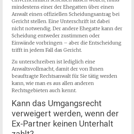
mindestens einer der Ehegatten über einen
Anwalt einen offiziellen Scheidungsantrag bei
Gericht stellen. Eine Unterschrift ist dabei
nicht notwendig. Der andere Ehegatte kann der
Scheidung entweder zustimmen oder
Einwände vorbringen – aber die Entscheidung
trifft in jedem Fall das Gericht.
Zu unterschreiben ist lediglich eine
Anwaltsvollmacht, damit der von Ihnen
beauftragte Rechtsanwalt für Sie tätig werden
kann, wie man es aus allen anderen
Rechtsgebieten auch kennt.
Kann das Umgangsrecht
verweigert werden, wenn der
Ex-Partner keinen Unterhalt
zahlt?