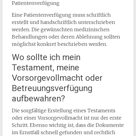
Patientenverfügung
Eine Patientenverfügung muss schriftlich
erstellt und handschriftlich unterschrieben
werden. Die gewünschten medizinischen
Behandlungen oder deren Ablehnung sollten
möglichst konkret beschrieben werden.
Wo sollte ich mein
Testament, meine
Vorsorgevollmacht oder
Betreuungsverfügung
aufbewahren?
Die sorgfältige Erstellung eines Testaments
oder einer Vorsorgevollmacht ist nur der erste
Schritt. Ebenso wichtig ist, dass die Dokumente
im Ernstfall schnell gefunden und rechtlich