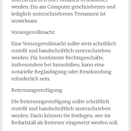
werden. Ein am Computer geschriebenes und
lediglich unterschriebenes Testament ist
unwirksam.
Vorsorgevollmacht
Eine Vorsorgevollmacht sollte stets schriftlich
erstellt und handschriftlich unterschrieben
werden. Für bestimmte Rechtsgeschäfte,
insbesondere bei Immobilien, kann eine
notarielle Beglaubigung oder Beurkundung
erforderlich sein.
Betreuungsverfügung
Die Betreuungsverfügung sollte schriftlich
erstellt und handschriftlich unterschrieben
werden. Darin können Sie festlegen, wer im
Bedarfsfall als Betreuer eingesetzt werden soll.