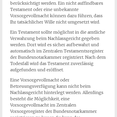
berücksichtigt werden. Ein nicht auffindbares
Testament oder eine unbekannte
Vorsorgevollmacht können dazu führen, dass
Ihr tatsächlicher Wille nicht umgesetzt wird.
Ein Testament sollte möglichst in die amtliche
Verwahrung beim Nachlassgericht gegeben
werden. Dort wird es sicher aufbewahrt und
automatisch im Zentralen Testamentsregister
der Bundesnotarkammer registriert. Nach dem
Todesfall wird das Testament zuverlässig
aufgefunden und eröffnet.
Eine Vorsorgevollmacht oder
Betreuungsverfügung kann nicht beim
Nachlassgericht hinterlegt werden. Allerdings
besteht die Möglichkeit, eine
Vorsorgevollmacht im Zentralen
Vorsorgeregister der Bundesnotarkammer