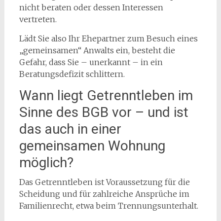
nicht beraten oder dessen Interessen
vertreten.
Lädt Sie also Ihr Ehepartner zum Besuch eines
„gemeinsamen“ Anwalts ein, besteht die
Gefahr, dass Sie – unerkannt – in ein
Beratungsdefizit schlittern.
Wann liegt Getrenntleben im
Sinne des BGB vor – und ist
das auch in einer
gemeinsamen Wohnung
möglich?
Das Getrenntleben ist Voraussetzung für die
Scheidung und für zahlreiche Ansprüche im
Familienrecht, etwa beim Trennungsunterhalt.