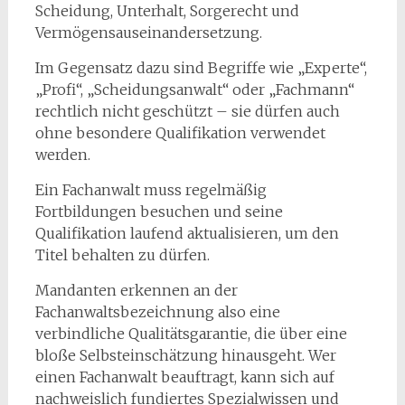
Scheidung, Unterhalt, Sorgerecht und
Vermögensauseinandersetzung.
Im Gegensatz dazu sind Begriffe wie „Experte“,
„Profi“, „Scheidungsanwalt“ oder „Fachmann“
rechtlich nicht geschützt – sie dürfen auch
ohne besondere Qualifikation verwendet
werden.
Ein Fachanwalt muss regelmäßig
Fortbildungen besuchen und seine
Qualifikation laufend aktualisieren, um den
Titel behalten zu dürfen.
Mandanten erkennen an der
Fachanwaltsbezeichnung also eine
verbindliche Qualitätsgarantie, die über eine
bloße Selbsteinschätzung hinausgeht. Wer
einen Fachanwalt beauftragt, kann sich auf
nachweislich fundiertes Spezialwissen und