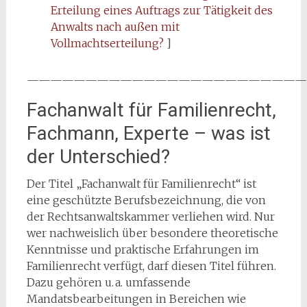
Erteilung eines Auftrags zur Tätigkeit des
Anwalts nach außen mit
Vollmachtserteilung?
]
————————————————————————
Fachanwalt für Familienrecht,
Fachmann, Experte – was ist
der Unterschied?
Der Titel „Fachanwalt für Familienrecht“ ist
eine geschützte Berufsbezeichnung, die von
der Rechtsanwaltskammer verliehen wird. Nur
wer nachweislich über besondere theoretische
Kenntnisse und praktische Erfahrungen im
Familienrecht verfügt, darf diesen Titel führen.
Dazu gehören u. a. umfassende
Mandatsbearbeitungen in Bereichen wie