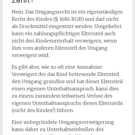
Nein. Das Umgangsrecht ist ein eigenständiges
Recht des Kindes (§ 1684 BGB) und darf nicht
als Druckmittel eingesetzt werden. Umgekehrt
kann ein zahlungspflichtiger Elternteil auch
nicht den Kindesunterhalt verweigern, wenn
ihm vom anderen Elternteil der Umgang
verweigert wird.
Es gibt aber, wie so oft eine Ausnahme:
Verweigert der das Kind betreuende Elternteil
den Umgang grundlos und hat dieser Elternteil
einen eigenen Unterhaltsanspruch, kann dies
zu einem zumindest teilweisen Verlust des
eigenen Unterhaltsanspruchs dieses Elternteils
(nicht des Kindes!) führen.
Eine unbegründete Umgangsverweigerung
kann daher zu Unterhaltseinbußen des