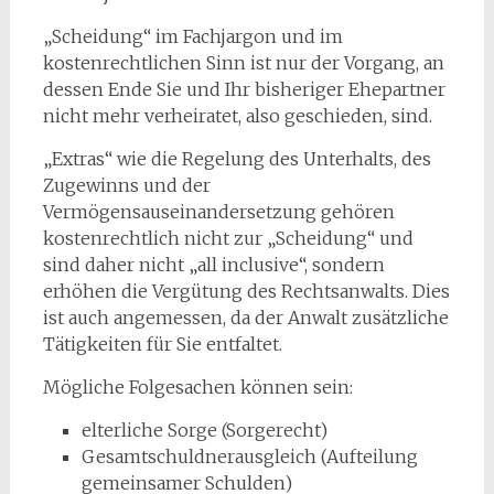
„Scheidung“ im Fachjargon und im
kostenrechtlichen Sinn ist nur der Vorgang, an
dessen Ende Sie und Ihr bisheriger Ehepartner
nicht mehr verheiratet, also geschieden, sind.
„Extras“ wie die Regelung des Unterhalts, des
Zugewinns und der
Vermögensauseinandersetzung gehören
kostenrechtlich nicht zur „Scheidung“ und
sind daher nicht „all inclusive“, sondern
erhöhen die Vergütung des Rechtsanwalts. Dies
ist auch angemessen, da der Anwalt zusätzliche
Tätigkeiten für Sie entfaltet.
Mögliche Folgesachen können sein:
elterliche Sorge (Sorgerecht)
Gesamtschuldnerausgleich (Aufteilung
gemeinsamer Schulden)