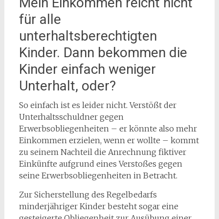
Mein Einkommen reicht nicht
für alle
unterhaltsberechtigten
Kinder. Dann bekommen die
Kinder einfach weniger
Unterhalt, oder?
So einfach ist es leider nicht. Verstößt der
Unterhaltsschuldner gegen
Erwerbsobliegenheiten – er könnte also mehr
Einkommen erzielen, wenn er wollte – kommt
zu seinem Nachteil die Anrechnung fiktiver
Einkünfte aufgrund eines Verstoßes gegen
seine Erwerbsobliegenheiten in Betracht.
Zur Sicherstellung des Regelbedarfs
minderjähriger Kinder besteht sogar eine
gesteigerte Obliegenheit zur Ausübung einer