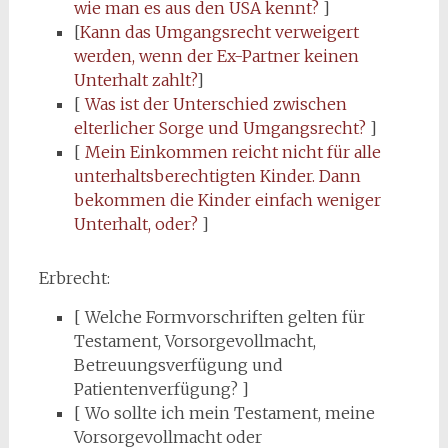
wie man es aus den USA kennt?
]
[
Kann das Umgangsrecht verweigert
werden, wenn der Ex-Partner keinen
Unterhalt zahlt?
]
[
Was ist der Unterschied zwischen
elterlicher Sorge und Umgangsrecht?
]
[
Mein Einkommen reicht nicht für alle
unterhaltsberechtigten Kinder. Dann
bekommen die Kinder einfach weniger
Unterhalt, oder?
]
Erbrecht:
[ Welche Formvorschriften gelten für
Testament, Vorsorgevollmacht,
Betreuungsverfügung und
Patientenverfügung? ]
[ Wo sollte ich mein Testament, meine
Vorsorgevollmacht oder