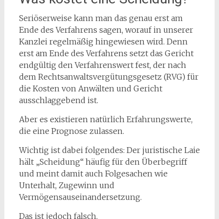
Seriöserweise kann man das genau erst am
Ende des Verfahrens sagen, worauf in unserer
Kanzlei regelmäßig hingewiesen wird. Denn
erst am Ende des Verfahrens setzt das Gericht
endgültig den Verfahrenswert fest, der nach
dem Rechtsanwaltsvergütungsgesetz (RVG) für
die Kosten von Anwälten und Gericht
ausschlaggebend ist.
Aber es existieren natürlich Erfahrungswerte,
die eine Prognose zulassen.
Wichtig ist dabei folgendes: Der juristische Laie
hält „Scheidung“ häufig für den Überbegriff
und meint damit auch Folgesachen wie
Unterhalt, Zugewinn und
Vermögensauseinandersetzung.
Das ist jedoch falsch.