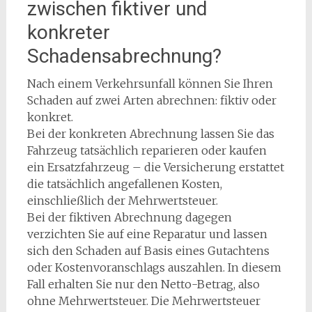
zwischen fiktiver und
konkreter
Schadensabrechnung?
Nach einem Verkehrsunfall können Sie Ihren
Schaden auf zwei Arten abrechnen: fiktiv oder
konkret.
Bei der konkreten Abrechnung lassen Sie das
Fahrzeug tatsächlich reparieren oder kaufen
ein Ersatzfahrzeug – die Versicherung erstattet
die tatsächlich angefallenen Kosten,
einschließlich der Mehrwertsteuer.
Bei der fiktiven Abrechnung dagegen
verzichten Sie auf eine Reparatur und lassen
sich den Schaden auf Basis eines Gutachtens
oder Kostenvoranschlags auszahlen. In diesem
Fall erhalten Sie nur den Netto-Betrag, also
ohne Mehrwertsteuer. Die Mehrwertsteuer