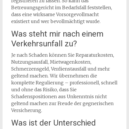
registrieren zu lassen. So kann das
Betreuungsgericht im Bedarfsfall feststellen,
dass eine wirksame Vorsorgevollmacht
existiert und wer bevollmächtigt wurde.
Was steht mir nach einem
Verkehrsunfall zu?
Je nach Schaden können Sie Reparaturkosten,
Nutzungsausfall, Mietwagenkosten,
Schmerzensgeld, Verdienstausfall und mehr
geltend machen. Wir übernehmen die
komplette Regulierung – professionell, schnell
und ohne das Risiko, dass Sie
Schadenspositionen aus Unkenntnis nicht
geltend machen zur Freude der gegnerischen
Versicherung.
Was ist der Unterschied