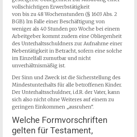
vollschichtigen Erwerbstätigkeit
von bis zu 48 Wochenstunden (§ 1603 Abs. 2
BGB). lm Falle einer Beschäftigung von
weniger als 40 Stunden pro Woche bei einem
Arbeitgeber kommt zudem eine Obliegenheit
des Unterhaltsschuldners zur Aufnahme einer
Nebentätigkeit in Betracht, sofern eine solche
im Einzelfall zumutbar und nicht
unverhältnismäßig ist.
Der Sinn und Zweck ist die Sicherstellung des
Mindestunterhalts für alle betroffenen Kinder.
Der Unterhaltsschuldner, i.d.R. der Vater, kann
sich also nicht ohne Weiteres auf einem zu
geringen Einkommen „ausruhen“.
Welche Formvorschriften
gelten für Testament,