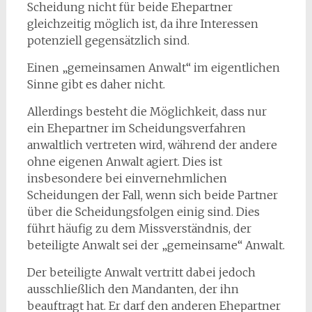
Scheidung nicht für beide Ehepartner
gleichzeitig möglich ist, da ihre Interessen
potenziell gegensätzlich sind.
Einen „gemeinsamen Anwalt“ im eigentlichen
Sinne gibt es daher nicht.
Allerdings besteht die Möglichkeit, dass nur
ein Ehepartner im Scheidungsverfahren
anwaltlich vertreten wird, während der andere
ohne eigenen Anwalt agiert. Dies ist
insbesondere bei einvernehmlichen
Scheidungen der Fall, wenn sich beide Partner
über die Scheidungsfolgen einig sind. Dies
führt häufig zu dem Missverständnis, der
beteiligte Anwalt sei der „gemeinsame“ Anwalt.
Der beteiligte Anwalt vertritt dabei jedoch
ausschließlich den Mandanten, der ihn
beauftragt hat. Er darf den anderen Ehepartner