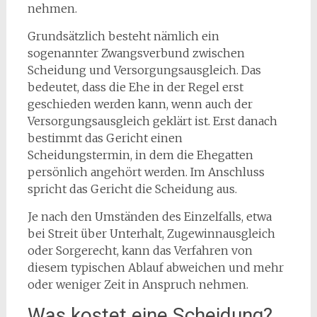
nehmen.
Grundsätzlich besteht nämlich ein
sogenannter Zwangsverbund zwischen
Scheidung und Versorgungsausgleich. Das
bedeutet, dass die Ehe in der Regel erst
geschieden werden kann, wenn auch der
Versorgungsausgleich geklärt ist. Erst danach
bestimmt das Gericht einen
Scheidungstermin, in dem die Ehegatten
persönlich angehört werden. Im Anschluss
spricht das Gericht die Scheidung aus.
Je nach den Umständen des Einzelfalls, etwa
bei Streit über Unterhalt, Zugewinnausgleich
oder Sorgerecht, kann das Verfahren von
diesem typischen Ablauf abweichen und mehr
oder weniger Zeit in Anspruch nehmen.
Was kostet eine Scheidung?