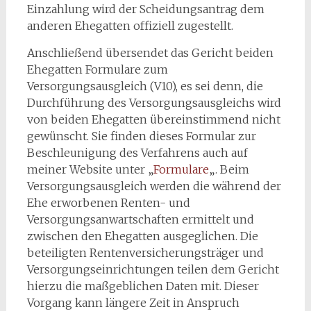
Einzahlung wird der Scheidungsantrag dem
anderen Ehegatten offiziell zugestellt.
Anschließend übersendet das Gericht beiden
Ehegatten Formulare zum
Versorgungsausgleich (V10), es sei denn, die
Durchführung des Versorgungsausgleichs wird
von beiden Ehegatten übereinstimmend nicht
gewünscht. Sie finden dieses Formular zur
Beschleunigung des Verfahrens auch auf
meiner Website unter „
Formulare
„. Beim
Versorgungsausgleich werden die während der
Ehe erworbenen Renten- und
Versorgungsanwartschaften ermittelt und
zwischen den Ehegatten ausgeglichen. Die
beteiligten Rentenversicherungsträger und
Versorgungseinrichtungen teilen dem Gericht
hierzu die maßgeblichen Daten mit. Dieser
Vorgang kann längere Zeit in Anspruch