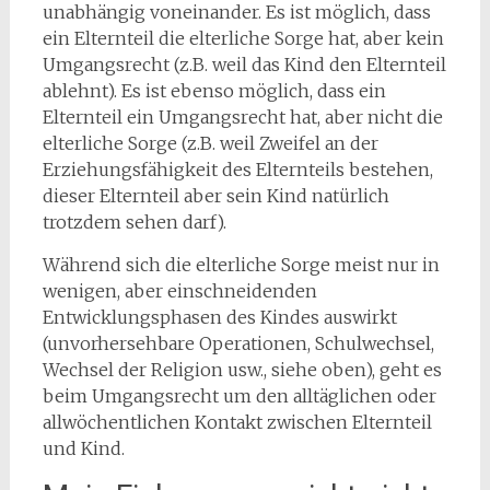
unabhängig voneinander. Es ist möglich, dass
ein Elternteil die elterliche Sorge hat, aber kein
Umgangsrecht (z.B. weil das Kind den Elternteil
ablehnt). Es ist ebenso möglich, dass ein
Elternteil ein Umgangsrecht hat, aber nicht die
elterliche Sorge (z.B. weil Zweifel an der
Erziehungsfähigkeit des Elternteils bestehen,
dieser Elternteil aber sein Kind natürlich
trotzdem sehen darf).
Während sich die elterliche Sorge meist nur in
wenigen, aber einschneidenden
Entwicklungsphasen des Kindes auswirkt
(unvorhersehbare Operationen, Schulwechsel,
Wechsel der Religion usw., siehe oben), geht es
beim Umgangsrecht um den alltäglichen oder
allwöchentlichen Kontakt zwischen Elternteil
und Kind.